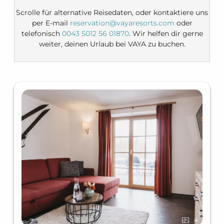
Scrolle für alternative Reisedaten, oder kontaktiere uns
per E-mail
reservation@vayaresorts.com
oder
telefonisch
0043 5012 56 01870
. Wir helfen dir gerne
weiter, deinen Urlaub bei VAYA zu buchen.
4