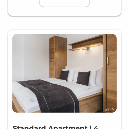
5
Standard Apartment | 4