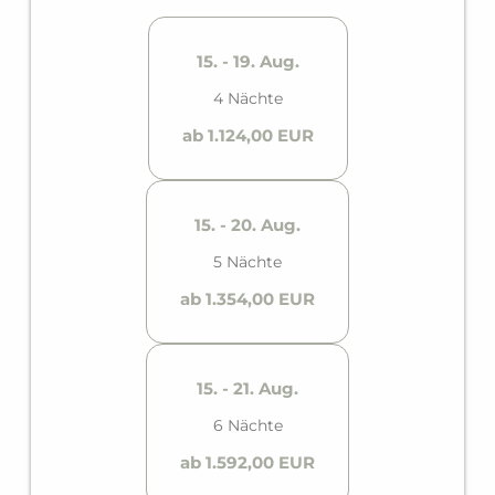
anfangen!
15. - 19. Aug.
4 Nächte
ab 1.124,00 EUR
15. - 20. Aug.
5 Nächte
ab 1.354,00 EUR
15. - 21. Aug.
6 Nächte
ab 1.592,00 EUR