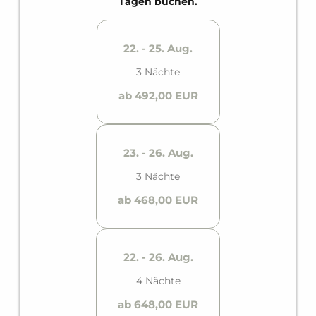
Tagen buchen.
eine voll ausgestattete Küche und einen privaten
Balkon.
22. - 25. Aug.
3 Nächte
ab 492,00 EUR
23. - 26. Aug.
3 Nächte
ab 468,00 EUR
22. - 26. Aug.
4 Nächte
ab 648,00 EUR